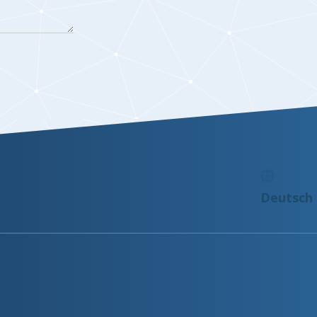
Deutsch