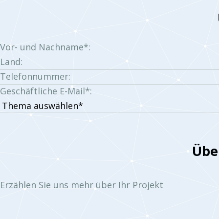
Vor- und Nachname*:
Land:
Telefonnummer:
Geschäftliche E-Mail*:
Thema
auswählen:
Über
Erzählen Sie uns mehr über Ihr Projekt