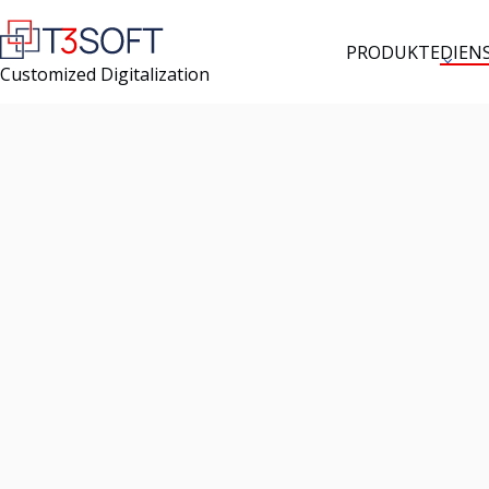
PRODUKTE
DIEN
Customized Digitalization