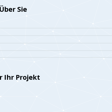
Über Sie
 Ihr Projekt