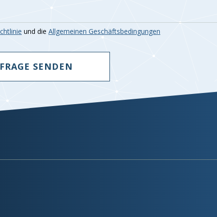
htlinie
und die
Allgemeinen Geschäftsbedingungen
FRAGE SENDEN