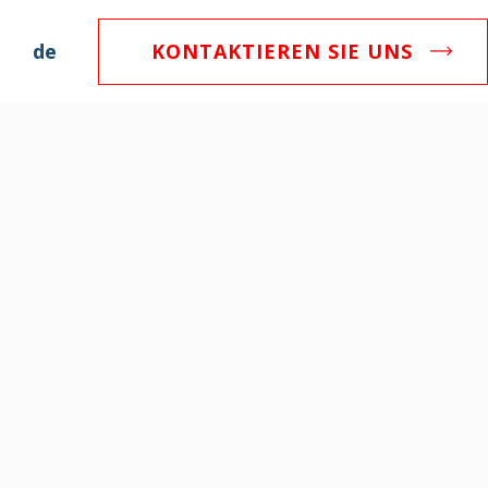
de
KONTAKTIEREN SIE UNS