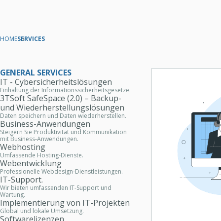
HOME
SERVICES
Service
GENERAL SERVICES
IT - Cybersicherheitslösungen
Einhaltung der Informationssicherheitsgesetze.
3TSoft SafeSpace (2.0) – Backup-
und Wiederherstellungslösungen
Daten speichern und Daten wiederherstellen.
Business-Anwendungen
Steigern Sie Produktivität und Kommunikation
mit Business-Anwendungen.
Webhosting
Umfassende Hosting-Dienste.
Webentwicklung
Professionelle Webdesign-Dienstleistungen.
IT-Support.
Wir bieten umfassenden IT-Support und
Wartung.
Implementierung von IT-Projekten
Global und lokale Umsetzung.
Softwarelizenzen