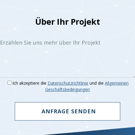
auswählen:
Über Ihr Projekt
Erzählen Sie uns mehr über Ihr Projekt
Ich akzeptiere die
Datenschutzrichtlinie
und die
Allgemeinen
Geschäftsbedingungen
ANFRAGE SENDEN