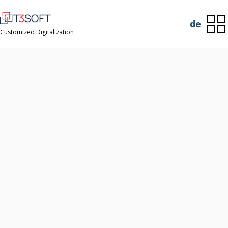
de
Customized Digitalization