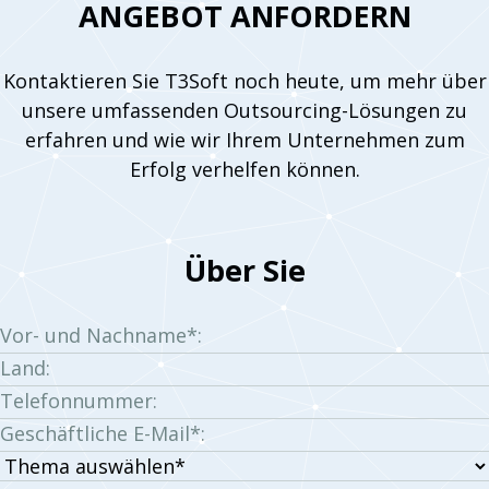
ANGEBOT ANFORDERN
Kontaktieren Sie T3Soft noch heute, um mehr über
unsere umfassenden Outsourcing-Lösungen zu
erfahren und wie wir Ihrem Unternehmen zum
Erfolg verhelfen können.
Über Sie
Vor- und Nachname*:
Land:
Telefonnummer:
Geschäftliche E-Mail*:
Thema