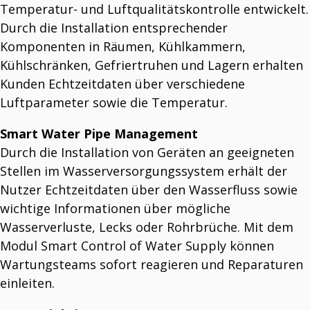
Temperatur- und Luftqualitätskontrolle entwickelt.
Durch die Installation entsprechender
Komponenten in Räumen, Kühlkammern,
Kühlschränken, Gefriertruhen und Lagern erhalten
Kunden Echtzeitdaten über verschiedene
Luftparameter sowie die Temperatur.
Smart Water Pipe Management
Durch die Installation von Geräten an geeigneten
Stellen im Wasserversorgungssystem erhält der
Nutzer Echtzeitdaten über den Wasserfluss sowie
wichtige Informationen über mögliche
Wasserverluste, Lecks oder Rohrbrüche. Mit dem
Modul Smart Control of Water Supply können
Wartungsteams sofort reagieren und Reparaturen
einleiten.