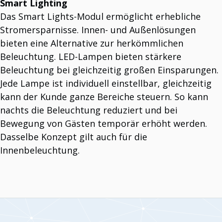
Smart Lighting
Das Smart Lights-Modul ermöglicht erhebliche
Stromersparnisse. Innen- und Außenlösungen
bieten eine Alternative zur herkömmlichen
Beleuchtung. LED-Lampen bieten stärkere
Beleuchtung bei gleichzeitig großen Einsparungen.
Jede Lampe ist individuell einstellbar, gleichzeitig
kann der Kunde ganze Bereiche steuern. So kann
nachts die Beleuchtung reduziert und bei
Bewegung von Gästen temporär erhöht werden.
Dasselbe Konzept gilt auch für die
Innenbeleuchtung.