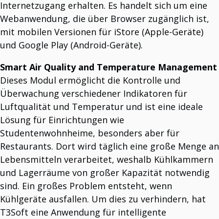
Internetzugang erhalten. Es handelt sich um eine
Webanwendung, die über Browser zugänglich ist,
mit mobilen Versionen für iStore (Apple-Geräte)
und Google Play (Android-Geräte).
Smart Air Quality and Temperature Management
Dieses Modul ermöglicht die Kontrolle und
Überwachung verschiedener Indikatoren für
Luftqualität und Temperatur und ist eine ideale
Lösung für Einrichtungen wie
Studentenwohnheime, besonders aber für
Restaurants. Dort wird täglich eine große Menge an
Lebensmitteln verarbeitet, weshalb Kühlkammern
und Lagerräume von großer Kapazität notwendig
sind. Ein großes Problem entsteht, wenn
Kühlgeräte ausfallen. Um dies zu verhindern, hat
T3Soft eine Anwendung für intelligente