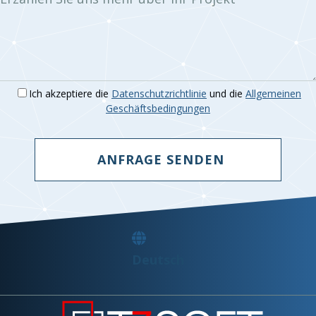
Ich akzeptiere die
Datenschutzrichtlinie
und die
Allgemeinen
Geschäftsbedingungen
ANFRAGE SENDEN
Deutsch