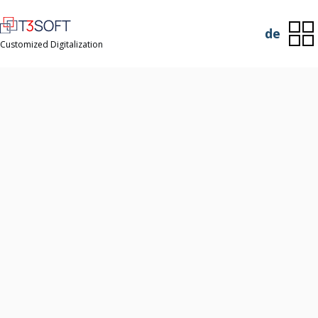
de
Customized Digitalization