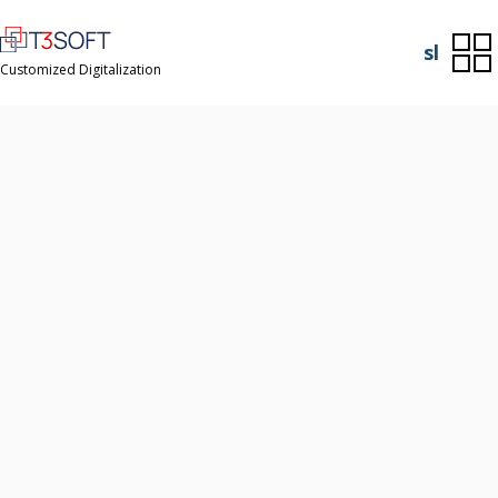
sl
Customized Digitalization