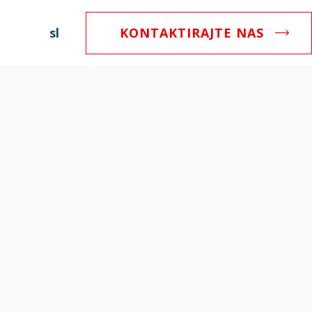
sl
KONTAKTIRAJTE NAS