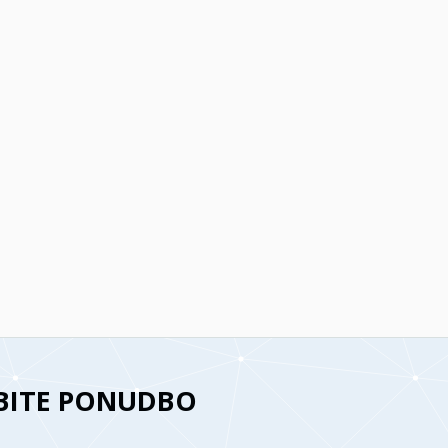
BITE PONUDBO