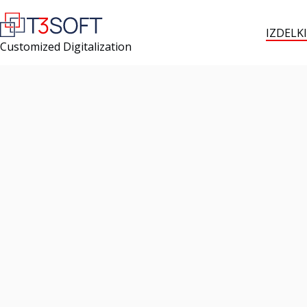
IZDELKI
Customized Digitalization