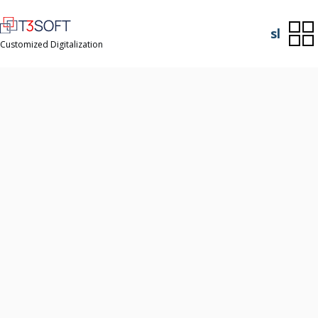
sl
Customized Digitalization