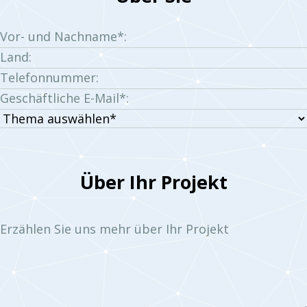
Vor- und Nachname*:
Land:
Telefonnummer:
Geschäftliche E-Mail*:
Thema
auswählen:
Über Ihr Projekt
Erzählen Sie uns mehr über Ihr Projekt