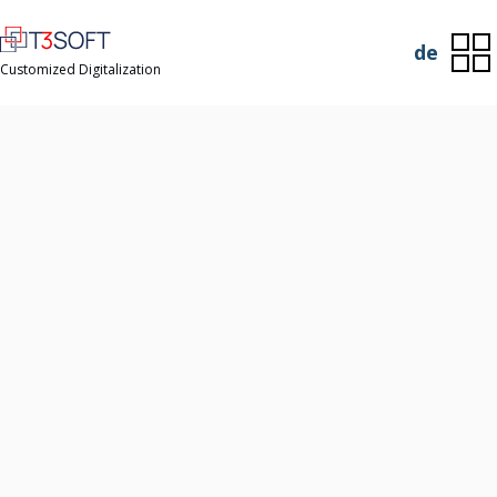
de
Customized Digitalization