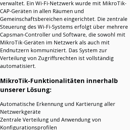
verwaltet. Ein Wi-Fi-Netzwerk wurde mit MikroTik-
CAP-Geräten in allen Räumen und
Gemeinschaftsbereichen eingerichtet. Die zentrale
Steuerung des Wi-Fi-Systems erfolgt über mehrere
Capsman-Controller und Software, die sowohl mit
MikroTik-Geräten im Netzwerk als auch mit
Endnutzern kommuniziert. Das System zur
Verteilung von Zugriffsrechten ist vollständig
automatisiert.
MikroTik-Funktionalitäten innerhalb
unserer Lösung:
Automatische Erkennung und Kartierung aller
Netzwerkgeräte
Zentrale Verteilung und Anwendung von
Konfigurationsprofilen