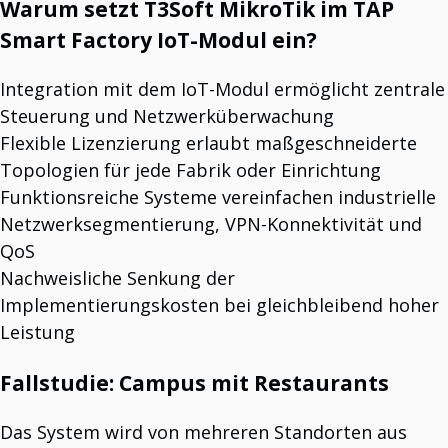
Warum setzt T3Soft MikroTik im TAP
Smart Factory IoT-Modul ein?
Integration mit dem IoT-Modul ermöglicht zentrale
Steuerung und Netzwerküberwachung
Flexible Lizenzierung erlaubt maßgeschneiderte
Topologien für jede Fabrik oder Einrichtung
Funktionsreiche Systeme vereinfachen industrielle
Netzwerksegmentierung, VPN-Konnektivität und
QoS
Nachweisliche Senkung der
Implementierungskosten bei gleichbleibend hoher
Leistung
Fallstudie: Campus mit Restaurants
Das System wird von mehreren Standorten aus