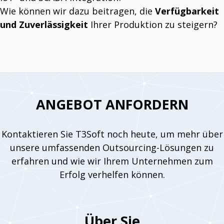
Wie können wir dazu beitragen, die
Verfügbarkeit
und Zuverlässigkeit
Ihrer Produktion zu steigern?
ANGEBOT ANFORDERN
Kontaktieren Sie T3Soft noch heute, um mehr über
unsere umfassenden Outsourcing-Lösungen zu
erfahren und wie wir Ihrem Unternehmen zum
Erfolg verhelfen können.
Über Sie