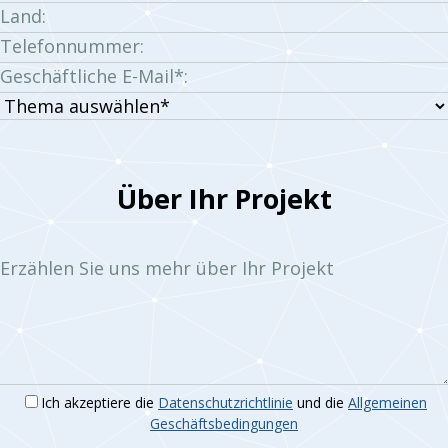
Land:
Telefonnummer:
Geschäftliche E-Mail*:
Thema
auswählen:
Über Ihr Projekt
Erzählen Sie uns mehr über Ihr Projekt
Ich akzeptiere die
Datenschutzrichtlinie
und die
Allgemeinen
Geschäftsbedingungen