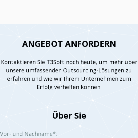
ANGEBOT ANFORDERN
Kontaktieren Sie T3Soft noch heute, um mehr über
unsere umfassenden Outsourcing-Lösungen zu
erfahren und wie wir Ihrem Unternehmen zum
Erfolg verhelfen können.
Über Sie
Vor- und Nachname*: