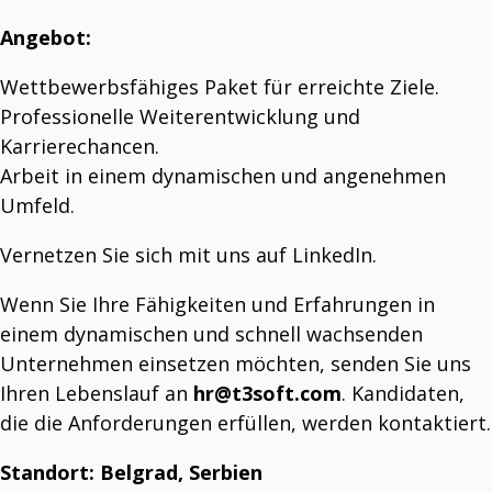
Angebot:
Wettbewerbsfähiges Paket für erreichte Ziele.
Professionelle Weiterentwicklung und
Karrierechancen.
Arbeit in einem dynamischen und angenehmen
Umfeld.
Vernetzen Sie sich mit uns auf LinkedIn.
Wenn Sie Ihre Fähigkeiten und Erfahrungen in
einem dynamischen und schnell wachsenden
Unternehmen einsetzen möchten, senden Sie uns
Ihren Lebenslauf an
hr@t3soft.com
. Kandidaten,
die die Anforderungen erfüllen, werden kontaktiert.
Standort: Belgrad, Serbien