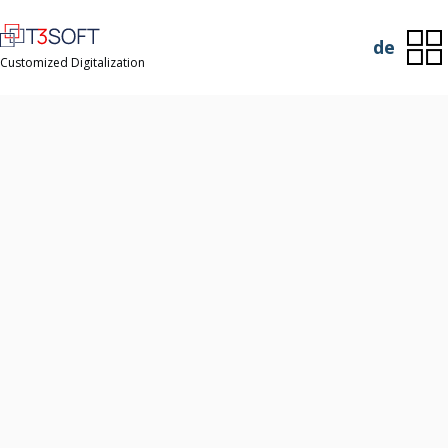
de
Customized Digitalization